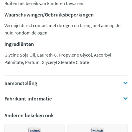
Buiten het bereik van kinderen bewaren.
Waarschuwingen/Gebruiksbeperkingen
Vermijd direct contact met de ogen en breng niet aan op de
huid rondom de ogen.
Ingrediënten
Glycine Soja Oil, Laureth-6, Propylene Glycol, Ascorbyl
Palmitate, Parfum, Glyceryl Stearate Citrate
Samenstelling
Fabrikant informatie
Anderen bekeken ook