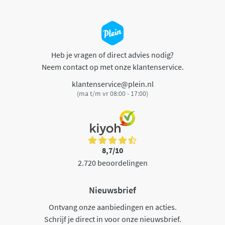
Heb je vragen of direct advies nodig?
Neem contact op met onze klantenservice.
klantenservice@plein.nl
(ma t/m vr 08:00 - 17:00)
8,7/10
2.720 beoordelingen
Nieuwsbrief
Ontvang onze aanbiedingen en acties.
Schrijf je direct in voor onze nieuwsbrief.