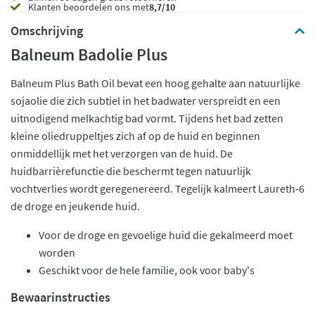
Klanten beoordelen ons met
8,7/10
Omschrijving
Balneum Badolie Plus
Balneum Plus Bath Oil bevat een hoog gehalte aan natuurlijke
sojaolie die zich subtiel in het badwater verspreidt en een
uitnodigend melkachtig bad vormt. Tijdens het bad zetten
kleine oliedruppeltjes zich af op de huid en beginnen
onmiddellijk met het verzorgen van de huid. De
huidbarrièrefunctie die beschermt tegen natuurlijk
vochtverlies wordt geregenereerd. Tegelijk kalmeert Laureth-6
de droge en jeukende huid.
Voor de droge en gevoelige huid die gekalmeerd moet
worden
Geschikt voor de hele familie, ook voor baby's
Bewaarinstructies