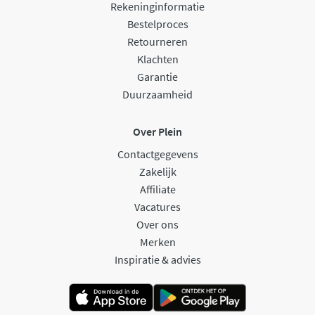
Rekeninginformatie
Bestelproces
Retourneren
Klachten
Garantie
Duurzaamheid
Over Plein
Contactgegevens
Zakelijk
Affiliate
Vacatures
Over ons
Merken
Inspiratie & advies