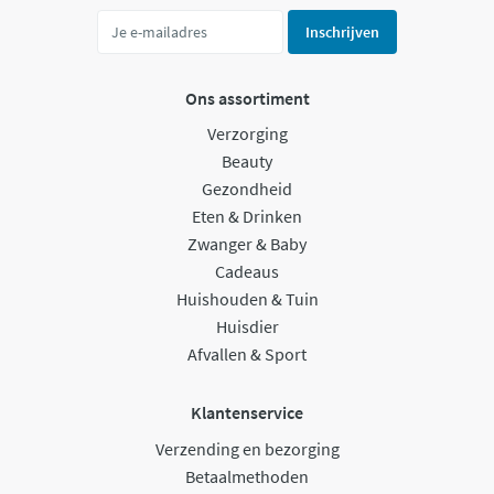
Inschrijven
Ons assortiment
Verzorging
Beauty
Gezondheid
Eten & Drinken
Zwanger & Baby
Cadeaus
Huishouden & Tuin
Huisdier
Afvallen & Sport
Klantenservice
Verzending en bezorging
Betaalmethoden