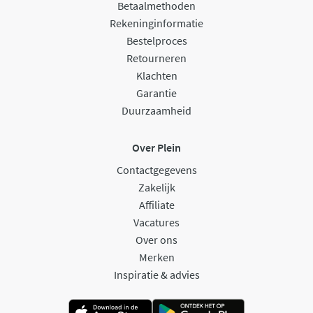
Betaalmethoden
Rekeninginformatie
Bestelproces
Retourneren
Klachten
Garantie
Duurzaamheid
Over Plein
Contactgegevens
Zakelijk
Affiliate
Vacatures
Over ons
Merken
Inspiratie & advies