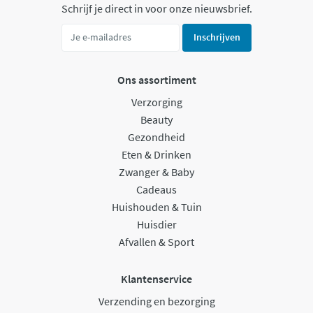
Schrijf je direct in voor onze nieuwsbrief.
Inschrijven
Ons assortiment
Verzorging
Beauty
Gezondheid
Eten & Drinken
Zwanger & Baby
Cadeaus
Huishouden & Tuin
Huisdier
Afvallen & Sport
Klantenservice
Verzending en bezorging