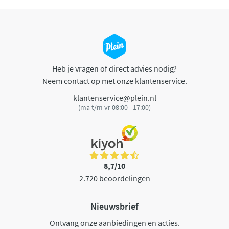
Heb je vragen of direct advies nodig?
Neem contact op met onze klantenservice.
klantenservice@plein.nl
(ma t/m vr 08:00 - 17:00)
8,7/10
2.720 beoordelingen
Nieuwsbrief
Ontvang onze aanbiedingen en acties.