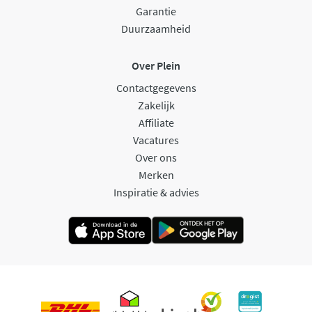
Garantie
Duurzaamheid
Over Plein
Contactgegevens
Zakelijk
Affiliate
Vacatures
Over ons
Merken
Inspiratie & advies