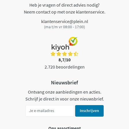
Heb je vragen of direct advies nodig?
Neem contact op met onze klantenservice.
klantenservice@plein.nl
(ma t/m vr 08:00 - 17:00)
8,7/10
2.720 beoordelingen
Nieuwsbrief
Ontvang onze aanbiedingen en acties.
Schrijf je direct in voor onze nieuwsbrief.
Inschrijven
Ons assortiment