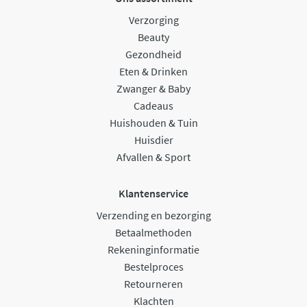
Verzorging
Beauty
Gezondheid
Eten & Drinken
Zwanger & Baby
Cadeaus
Huishouden & Tuin
Huisdier
Afvallen & Sport
Klantenservice
Verzending en bezorging
Betaalmethoden
Rekeninginformatie
Bestelproces
Retourneren
Klachten