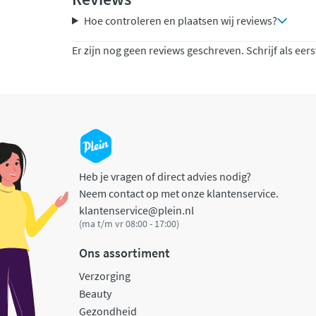
Hoe controleren en plaatsen wij reviews?
Er zijn nog geen reviews geschreven. Schrijf als eers
Heb je vragen of direct advies nodig?
Neem contact op met onze klantenservice.
klantenservice@plein.nl
(ma t/m vr 08:00 - 17:00)
Ons assortiment
Verzorging
Beauty
Gezondheid