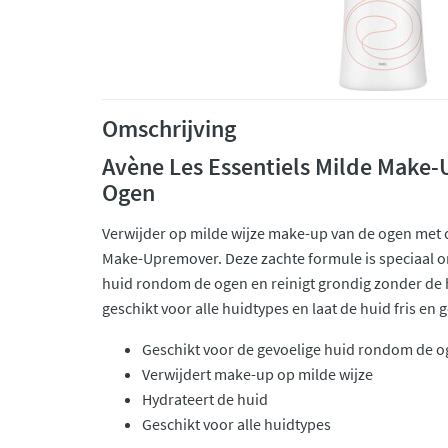
Omschrijving
Avène Les Essentiels Milde Make
Ogen
Verwijder op milde wijze make-up van de ogen met d
Make-Upremover. Deze zachte formule is speciaal o
huid rondom de ogen en reinigt grondig zonder de hu
geschikt voor alle huidtypes en laat de huid fris en
Geschikt voor de gevoelige huid rondom de 
Verwijdert make-up op milde wijze
Hydrateert de huid
Geschikt voor alle huidtypes