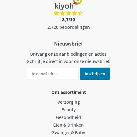
8,7/10
2.720 beoordelingen
Nieuwsbrief
Ontvang onze aanbiedingen en acties.
Schrijf je direct in voor onze nieuwsbrief.
Inschrijven
Ons assortiment
Verzorging
Beauty
Gezondheid
Eten & Drinken
Zwanger & Baby