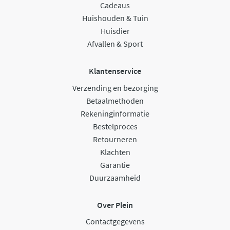
Cadeaus
Huishouden & Tuin
Huisdier
Afvallen & Sport
Klantenservice
Verzending en bezorging
Betaalmethoden
Rekeninginformatie
Bestelproces
Retourneren
Klachten
Garantie
Duurzaamheid
Over Plein
Contactgegevens