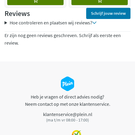
Reviews
Schrijf jouw review
Hoe controleren en plaatsen wij reviews?
Er zijn nog geen reviews geschreven. Schrijf als eerste een
review.
Heb je vragen of direct advies nodig?
Neem contact op met onze klantenservice.
klantenservice@plein.nl
(ma t/m vr 08:00 - 17:00)