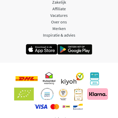
Zakelijk
Affiliate
Vacatures
Over ons
Merken
Inspiratie & advies