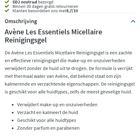
CO2 neutraal
bezorgd
Binnen 30 dagen gratis retourneren
Klanten beoordelen ons met
8,7/10
Omschrijving
Avène Les Essentiels Micellaire
Reinigingsgel
De Avène Les Essentiels Micellaire Reinigingsgel is een zachte
en effectieve reinigingsgel die make-up en onzuiverheden
verwijdert zonder de huid uit te drogen. De formule is verrijkt
met thermaal water van Avène, dat bekend staat om zijn
kalmerende en verzachtende eigenschappen. De reinigingsgel
is geschikt voor alle huidtypes, zelfs de meest gevoelige huid.
Verwijdert make-up en onzuiverheden
Verzacht en kalmeert de huid
Geschikt voor alle huidtypes
Zonder parfum en parabenen