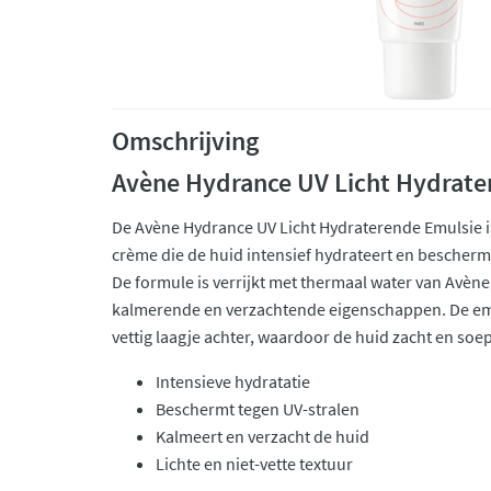
Omschrijving
Avène Hydrance UV Licht Hydrate
De Avène Hydrance UV Licht Hydraterende Emulsie i
crème die de huid intensief hydrateert en beschermt
De formule is verrijkt met thermaal water van Avène
kalmerende en verzachtende eigenschappen. De emul
vettig laagje achter, waardoor de huid zacht en soep
Intensieve hydratatie
Beschermt tegen UV-stralen
Kalmeert en verzacht de huid
Lichte en niet-vette textuur