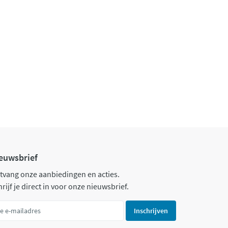
euwsbrief
tvang onze aanbiedingen en acties.
rijf je direct in voor onze nieuwsbrief.
Inschrijven