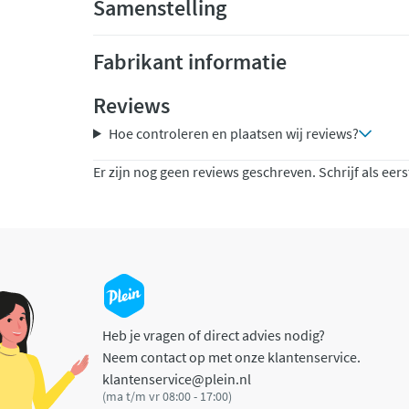
Samenstelling
Fabrikant informatie
Reviews
Hoe controleren en plaatsen wij reviews?
Er zijn nog geen reviews geschreven. Schrijf als eers
Heb je vragen of direct advies nodig?
Neem contact op met onze klantenservice.
klantenservice@plein.nl
(ma t/m vr 08:00 - 17:00)