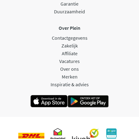
Garantie
Duurzaamheid
Over Plein
Contactgegevens
Zakelijk
Affiliate
Vacatures
Over ons
Merken
Inspiratie & advies