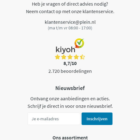
Heb je vragen of direct advies nodig?
Neem contact op met onze klantenservice.
klantenservice@plein.nl
(ma t/m vr 08:00 - 17:00)
8,7/10
2.720 beoordelingen
Nieuwsbrief
Ontvang onze aanbiedingen en acties.
Schrijf je direct in voor onze nieuwsbrief.
Inschrijven
Ons assortiment