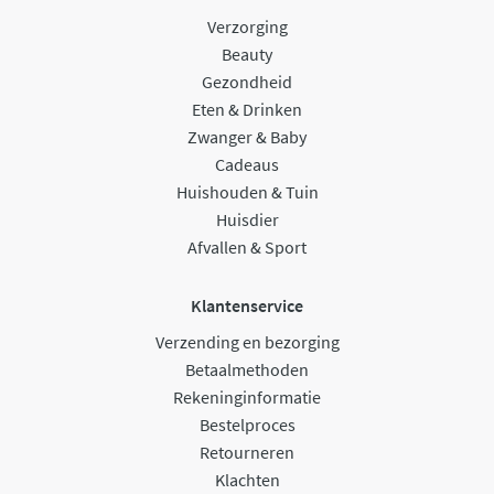
Verzorging
Beauty
Gezondheid
Eten & Drinken
Zwanger & Baby
Cadeaus
Huishouden & Tuin
Huisdier
Afvallen & Sport
Klantenservice
Verzending en bezorging
Betaalmethoden
Rekeninginformatie
Bestelproces
Retourneren
Klachten