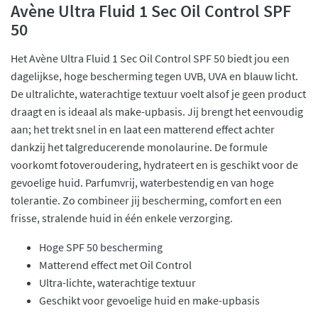
Avène Ultra Fluid 1 Sec Oil Control SPF
50
Het Avène Ultra Fluid 1 Sec Oil Control SPF 50 biedt jou een
dagelijkse, hoge bescherming tegen UVB, UVA en blauw licht.
De ultralichte, waterachtige textuur voelt alsof je geen product
draagt en is ideaal als make-upbasis. Jij brengt het eenvoudig
aan; het trekt snel in en laat een matterend effect achter
dankzij het talgreducerende monolaurine. De formule
voorkomt fotoveroudering, hydrateert en is geschikt voor de
gevoelige huid. Parfumvrij, waterbestendig en van hoge
tolerantie. Zo combineer jij bescherming, comfort en een
frisse, stralende huid in één enkele verzorging.
Hoge SPF 50 bescherming
Matterend effect met Oil Control
Ultra-lichte, waterachtige textuur
Geschikt voor gevoelige huid en make-upbasis