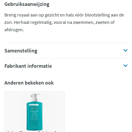
Gebruiksaanwijzing
Breng royaal aan op gezicht en hals vóór blootstelling aan de
zon. Herhaal regelmatig, vooral na zwemmen, zweten of
afdrogen.
Samenstelling
Fabrikant informatie
Anderen bekeken ook