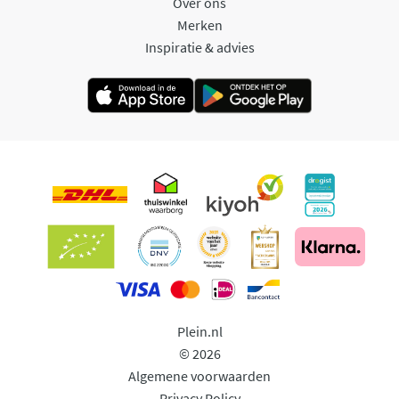
Over ons
Merken
Inspiratie & advies
Plein.nl
© 2026
Algemene voorwaarden
Privacy Policy