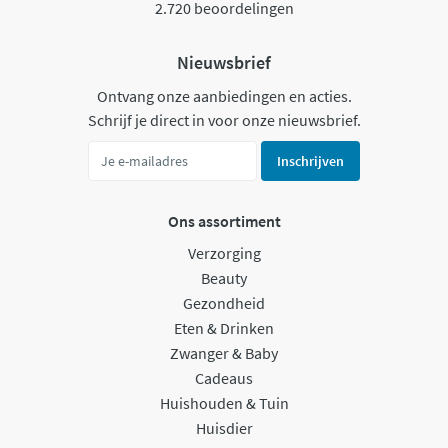
2.720 beoordelingen
Nieuwsbrief
Ontvang onze aanbiedingen en acties.
Schrijf je direct in voor onze nieuwsbrief.
Inschrijven
Ons assortiment
Verzorging
Beauty
Gezondheid
Eten & Drinken
Zwanger & Baby
Cadeaus
Huishouden & Tuin
Huisdier