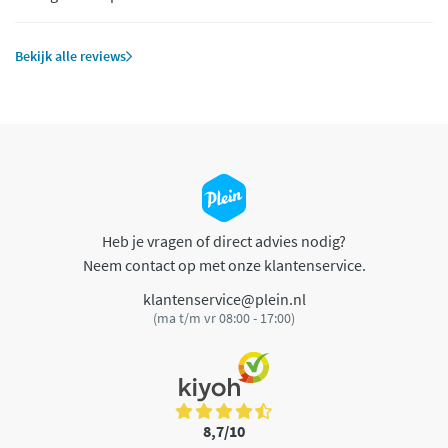
Bekijk alle reviews
Heb je vragen of direct advies nodig?
Neem contact op met onze klantenservice.
klantenservice@plein.nl
(ma t/m vr 08:00 - 17:00)
8,7/10