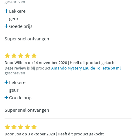
geschreven
Lekkere
geur
Goede prijs
Super snel ontvangen
Door Willem op 14 november 2020 | Heeft dit product gekocht
Deze review is bij product
Amando Mystery Eau de Toilette 50 ml
geschreven
Lekkere
geur
Goede prijs
Super snel ontvangen
Door Joa op 3 oktober 2020 | Heeft dit product gekocht