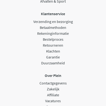
Afvallen & Sport
Klantenservice
Verzending en bezorging
Betaalmethoden
Rekeninginformatie
Bestelproces
Retourneren
Klachten
Garantie
Duurzaamheid
Over Plein
Contactgegevens
Zakelijk
Affiliate
Vacatures