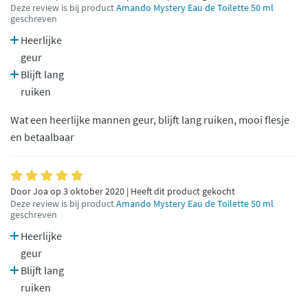
Deze review is bij product
Amando Mystery Eau de Toilette 50 ml
geschreven
Heerlijke
geur
Blijft lang
ruiken
Wat een heerlijke mannen geur, blijft lang ruiken, mooi flesje
en betaalbaar
Door Joa op 3 oktober 2020 | Heeft dit product gekocht
Deze review is bij product
Amando Mystery Eau de Toilette 50 ml
geschreven
Heerlijke
geur
Blijft lang
ruiken