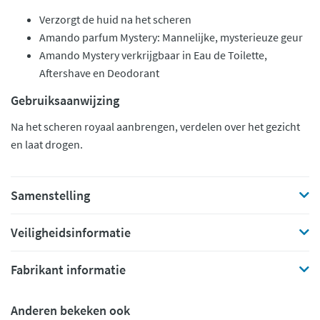
Verzorgt de huid na het scheren
Amando parfum Mystery: Mannelijke, mysterieuze geur
Amando Mystery verkrijgbaar in Eau de Toilette,
Aftershave en Deodorant
Gebruiksaanwijzing
Na het scheren royaal aanbrengen, verdelen over het gezicht
en laat drogen.
Samenstelling
Veiligheidsinformatie
Fabrikant informatie
Anderen bekeken ook