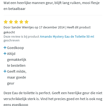
Wat een heerlijke mannen geur, blijft lang ruiken, mooi flesje
en betaalbaar
Door Sander Wientjes op 17 december 2014 | Heeft dit product
gekocht
Deze review is bij product
Amando Mystery Eau de Toilette 50 ml
geschreven
Goedkoop
Altijd
gemakkelijk
te bestellen
Geeft milde,
maar goede
geur
Deze Eau de toilette is perfect. Geeft een heerlijke geur die niet
verschrikkelijk sterk is. Vind het precies goed en het is ook nog
eens goedkoop