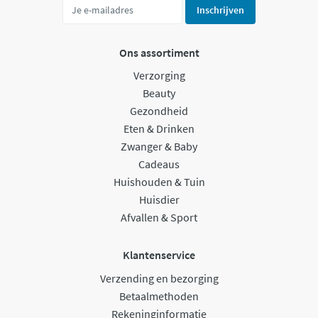
Inschrijven
Ons assortiment
Verzorging
Beauty
Gezondheid
Eten & Drinken
Zwanger & Baby
Cadeaus
Huishouden & Tuin
Huisdier
Afvallen & Sport
Klantenservice
Verzending en bezorging
Betaalmethoden
Rekeninginformatie