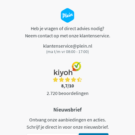
Heb je vragen of direct advies nodig?
Neem contact op met onze klantenservice.
klantenservice@plein.nl
(ma t/m vr 08:00 - 17:00)
8,7/10
2.720 beoordelingen
Nieuwsbrief
Ontvang onze aanbiedingen en acties.
Schrijf je direct in voor onze nieuwsbrief.