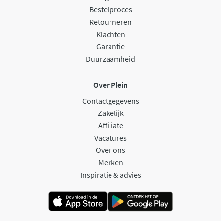
Bestelproces
Retourneren
Klachten
Garantie
Duurzaamheid
Over Plein
Contactgegevens
Zakelijk
Affiliate
Vacatures
Over ons
Merken
Inspiratie & advies