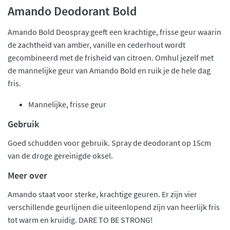
Amando Deodorant Bold
Amando Bold Deospray geeft een krachtige, frisse geur waarin
de zachtheid van amber, vanille en cederhout wordt
gecombineerd met de frisheid van citroen. Omhul jezelf met
de mannelijke geur van Amando Bold en ruik je de hele dag
fris.
Mannelijke, frisse geur
Gebruik
Goed schudden voor gebruik. Spray de deodorant op 15cm
van de droge gereinigde oksel.
Meer over
Amando staat voor sterke, krachtige geuren. Er zijn vier
verschillende geurlijnen die uiteenlopend zijn van heerlijk fris
tot warm en kruidig. DARE TO BE STRONG!