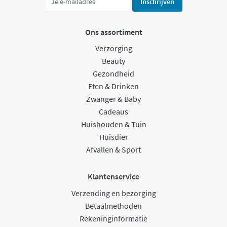
Inschrijven
Ons assortiment
Verzorging
Beauty
Gezondheid
Eten & Drinken
Zwanger & Baby
Cadeaus
Huishouden & Tuin
Huisdier
Afvallen & Sport
Klantenservice
Verzending en bezorging
Betaalmethoden
Rekeninginformatie