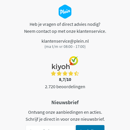
Heb je vragen of direct advies nodig?
Neem contact op met onze klantenservice.
klantenservice@plein.nl
(ma t/m vr 08:00 - 17:00)
8,7/10
2.720 beoordelingen
Nieuwsbrief
Ontvang onze aanbiedingen en acties.
Schrijf je direct in voor onze nieuwsbrief.