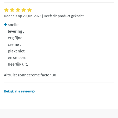
Door els op 20 juni 2023 | Heeft dit product gekocht
snelle
levering ,
erg fijne
creme ,
plakt niet
en smeerd
heerlijk uit,
Altruist zonnecreme factor 30
Bekijk alle reviews