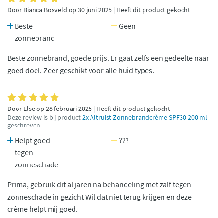
Door Bianca Bosveld op 30 juni 2025 | Heeft dit product gekocht
Beste
Geen
zonnebrand
Beste zonnebrand, goede prijs. Er gaat zelfs een gedeelte naar
goed doel. Zeer geschikt voor alle huid types.
Door Else op 28 februari 2025 | Heeft dit product gekocht
Deze review is bij product
2x Altruist Zonnebrandcrème SPF30 200 ml
geschreven
Helpt goed
???
tegen
zonneschade
Prima, gebruik dit al jaren na behandeling met zalf tegen
zonneschade in gezicht Wil dat niet terug krijgen en deze
crème helpt mij goed.