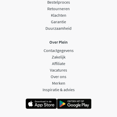
Bestelproces
Retourneren
Klachten
Garantie
Duurzaamheid
Over Plein
Contactgegevens
Zakelijk
Affiliate
Vacatures
Over ons
Merken
Inspiratie & advies