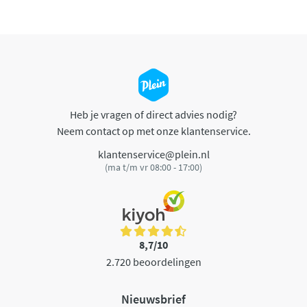
Heb je vragen of direct advies nodig?
Neem contact op met onze klantenservice.
klantenservice@plein.nl
(ma t/m vr 08:00 - 17:00)
8,7/10
2.720 beoordelingen
Nieuwsbrief