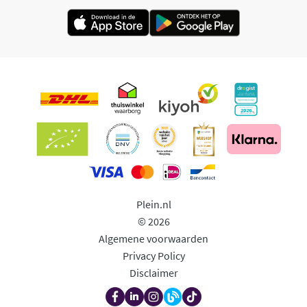
Plein.nl
© 2026
Algemene voorwaarden
Privacy Policy
Disclaimer