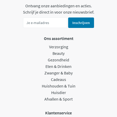
Ontvang onze aanbiedingen en acties.
Schrijf je direct in voor onze nieuwsbrief.
Inschrijven
Ons assortiment
Verzorging
Beauty
Gezondheid
Eten & Drinken
Zwanger & Baby
Cadeaus
Huishouden & Tuin
Huisdier
Afvallen & Sport
Klantenservice