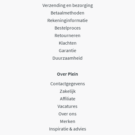
Verzending en bezorging
Betaalmethoden
Rekeninginformatie
Bestelproces
Retourneren
Klachten
Garantie
Duurzaamheid
Over Plein
Contactgegevens
Zakelijk
Affiliate
Vacatures
Over ons
Merken
Inspiratie & advies