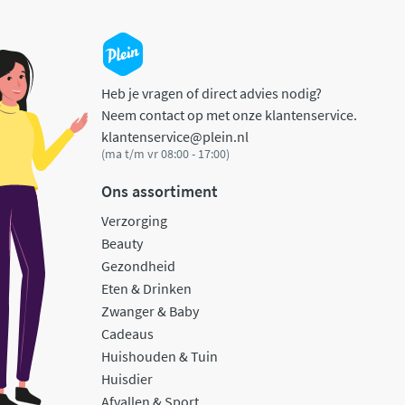
Heb je vragen of direct advies nodig?
Neem contact op met onze klantenservice.
klantenservice@plein.nl
(ma t/m vr 08:00 - 17:00)
Ons assortiment
Verzorging
Beauty
Gezondheid
Eten & Drinken
Zwanger & Baby
Cadeaus
Huishouden & Tuin
Huisdier
Afvallen & Sport