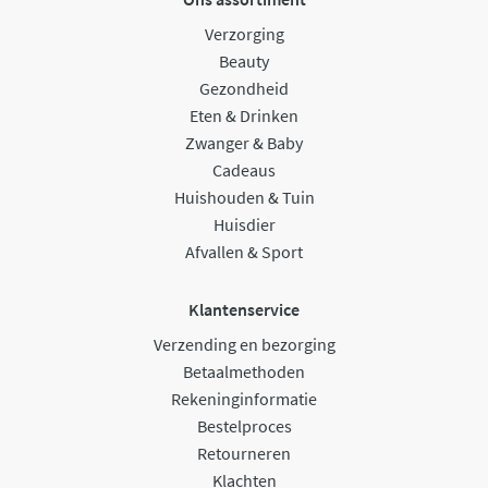
Verzorging
Beauty
Gezondheid
Eten & Drinken
Zwanger & Baby
Cadeaus
Huishouden & Tuin
Huisdier
Afvallen & Sport
Klantenservice
Verzending en bezorging
Betaalmethoden
Rekeninginformatie
Bestelproces
Retourneren
Klachten