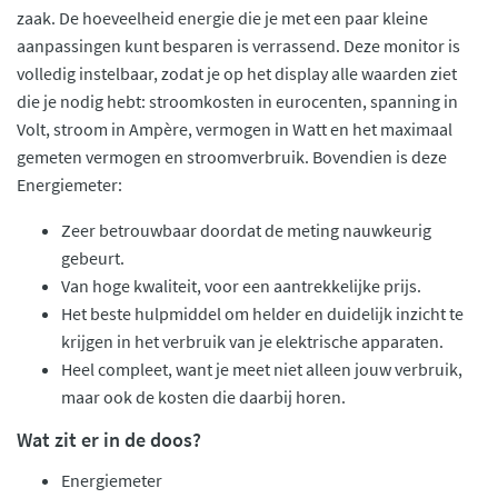
zaak. De hoeveelheid energie die je met een paar kleine
aanpassingen kunt besparen is verrassend. Deze monitor is
volledig instelbaar, zodat je op het display alle waarden ziet
die je nodig hebt: stroomkosten in eurocenten, spanning in
Volt, stroom in Ampère, vermogen in Watt en het maximaal
gemeten vermogen en stroomverbruik. Bovendien is deze
Energiemeter:
Zeer betrouwbaar doordat de meting nauwkeurig
gebeurt.
Van hoge kwaliteit, voor een aantrekkelijke prijs.
Het beste hulpmiddel om helder en duidelijk inzicht te
krijgen in het verbruik van je elektrische apparaten.
Heel compleet, want je meet niet alleen jouw verbruik,
maar ook de kosten die daarbij horen.
Wat zit er in de doos?
Energiemeter