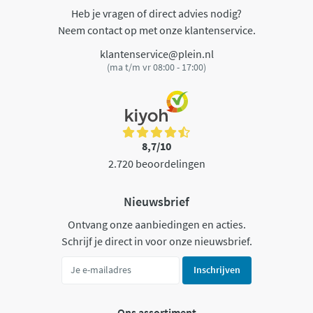
Heb je vragen of direct advies nodig?
Neem contact op met onze klantenservice.
klantenservice@plein.nl
(ma t/m vr 08:00 - 17:00)
8,7/10
2.720 beoordelingen
Nieuwsbrief
Ontvang onze aanbiedingen en acties.
Schrijf je direct in voor onze nieuwsbrief.
Inschrijven
Ons assortiment