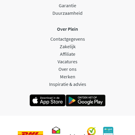
Garantie
Duurzaamheid
Over Plein
Contactgegevens
Zakelijk
Affiliate
Vacatures
Over ons
Merken
Inspiratie & advies