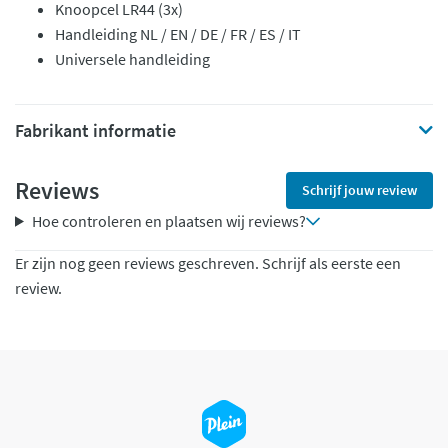
Knoopcel LR44 (3x)
Handleiding NL / EN / DE / FR / ES / IT
Universele handleiding
Fabrikant informatie
Reviews
Schrijf jouw review
Hoe controleren en plaatsen wij reviews?
Er zijn nog geen reviews geschreven. Schrijf als eerste een
review.