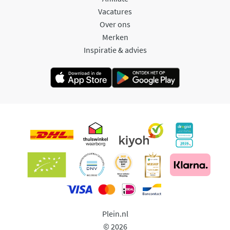
Vacatures
Over ons
Merken
Inspiratie & advies
Plein.nl
© 2026