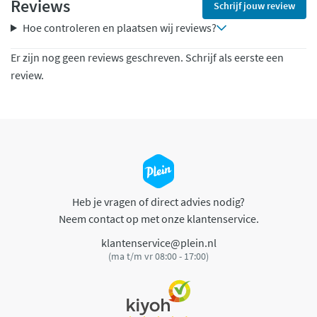
Reviews
Schrijf jouw review
Hoe controleren en plaatsen wij reviews?
Er zijn nog geen reviews geschreven. Schrijf als eerste een
review.
Heb je vragen of direct advies nodig?
Neem contact op met onze klantenservice.
klantenservice@plein.nl
(ma t/m vr 08:00 - 17:00)