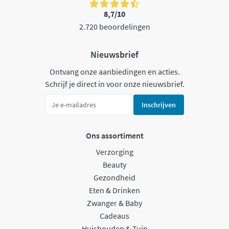
8,7/10
2.720 beoordelingen
Nieuwsbrief
Ontvang onze aanbiedingen en acties.
Schrijf je direct in voor onze nieuwsbrief.
Inschrijven
Ons assortiment
Verzorging
Beauty
Gezondheid
Eten & Drinken
Zwanger & Baby
Cadeaus
Huishouden & Tuin