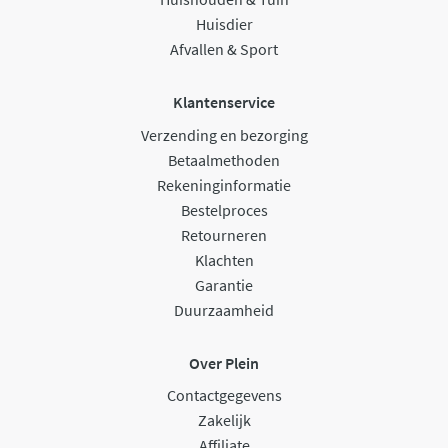
Huisdier
Afvallen & Sport
Klantenservice
Verzending en bezorging
Betaalmethoden
Rekeninginformatie
Bestelproces
Retourneren
Klachten
Garantie
Duurzaamheid
Over Plein
Contactgegevens
Zakelijk
Affiliate