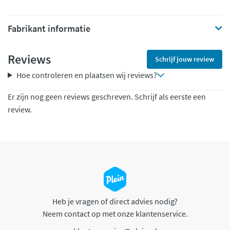
Fabrikant informatie
Reviews
Schrijf jouw review
Hoe controleren en plaatsen wij reviews?
Er zijn nog geen reviews geschreven. Schrijf als eerste een
review.
Heb je vragen of direct advies nodig?
Neem contact op met onze klantenservice.