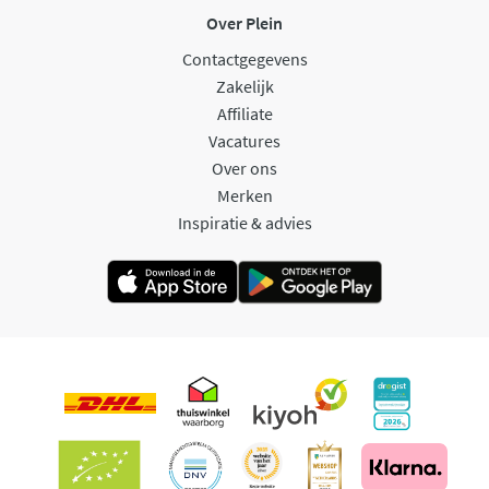
Over Plein
Contactgegevens
Zakelijk
Affiliate
Vacatures
Over ons
Merken
Inspiratie & advies