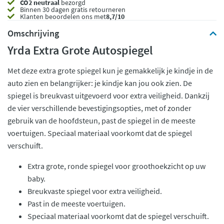
CO2 neutraal
bezorgd
Binnen 30 dagen gratis retourneren
Klanten beoordelen ons met
8,7/10
Omschrijving
Yrda Extra Grote Autospiegel
Met deze extra grote spiegel kun je gemakkelijk je kindje in de
auto zien en belangrijker: je kindje kan jou ook zien. De
spiegel is breukvast uitgevoerd voor extra veiligheid. Dankzij
de vier verschillende bevestigingsopties, met of zonder
gebruik van de hoofdsteun, past de spiegel in de meeste
voertuigen. Speciaal materiaal voorkomt dat de spiegel
verschuift.
Extra grote, ronde spiegel voor groothoekzicht op uw
baby.
Breukvaste spiegel voor extra veiligheid.
Past in de meeste voertuigen.
Speciaal materiaal voorkomt dat de spiegel verschuift.