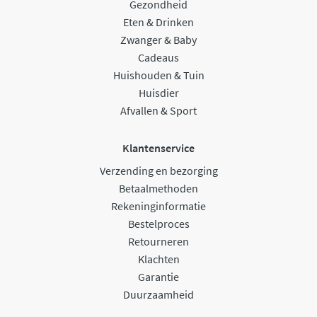
Gezondheid
Eten & Drinken
Zwanger & Baby
Cadeaus
Huishouden & Tuin
Huisdier
Afvallen & Sport
Klantenservice
Verzending en bezorging
Betaalmethoden
Rekeninginformatie
Bestelproces
Retourneren
Klachten
Garantie
Duurzaamheid