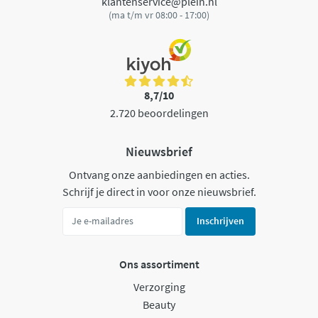
klantenservice@plein.nl
(ma t/m vr 08:00 - 17:00)
8,7/10
2.720 beoordelingen
Nieuwsbrief
Ontvang onze aanbiedingen en acties.
Schrijf je direct in voor onze nieuwsbrief.
Inschrijven
Ons assortiment
Verzorging
Beauty