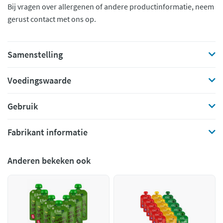
Bij vragen over allergenen of andere productinformatie, neem
gerust contact met ons op.
Samenstelling
Voedingswaarde
Gebruik
Fabrikant informatie
Anderen bekeken ook