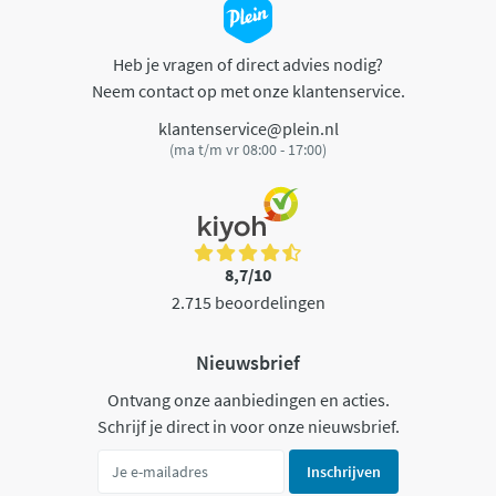
Heb je vragen of direct advies nodig?
Neem contact op met onze klantenservice.
klantenservice@plein.nl
(ma t/m vr 08:00 - 17:00)
8,7/10
2.715 beoordelingen
Nieuwsbrief
Ontvang onze aanbiedingen en acties.
Schrijf je direct in voor onze nieuwsbrief.
Inschrijven