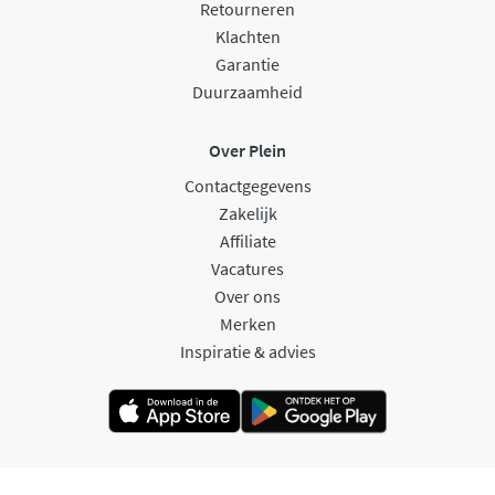
Retourneren
Klachten
Garantie
Duurzaamheid
Over Plein
Contactgegevens
Zakelijk
Affiliate
Vacatures
Over ons
Merken
Inspiratie & advies