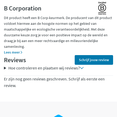
B Corporation
Dit product heeft een B Corp-keurmerk. De producent van dit product
voldoet hiermee aan de hoogste normen op het gebied van
maatschappelijke en ecologische verantwoordelijkheid. Met deze
duurzame keuze zorg je voor een positieve impact op de wereld en
draag je bij aan een meer rechtvaardige en milieuvriendelijke
samenleving.
Lees meer
Reviews
Schrijf jouw review
Hoe controleren en plaatsen wij reviews?
Er zijn nog geen reviews geschreven. Schrijf als eerste een
review.