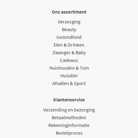
Ons assortiment
Verzorging
Beauty
Gezondheid
Eten & Drinken
Zwanger & Baby
Cadeaus
Huishouden & Tuin
Huisdier
Afvallen & Sport
Klantenservice
Verzending en bezorging
Betaalmethoden
Rekeninginformatie
Bestelproces