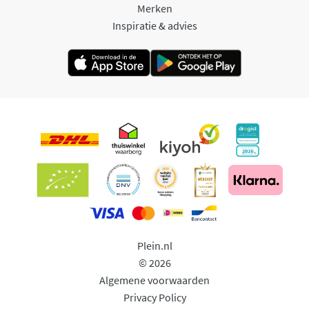
Merken
Inspiratie & advies
Plein.nl
© 2026
Algemene voorwaarden
Privacy Policy