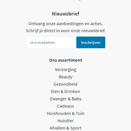
Nieuwsbrief
Ontvang onze aanbiedingen en acties.
Schrijf je direct in voor onze nieuwsbrief.
Inschrijven
Ons assortiment
Verzorging
Beauty
Gezondheid
Eten & Drinken
Zwanger & Baby
Cadeaus
Huishouden & Tuin
Huisdier
Afvallen & Sport