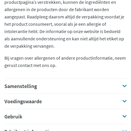
productpagina’s verstrekken, kunnen de ingrediënten en
allergenen in de producten door de fabrikant worden
aangepast. Raadpleeg daarom altijd de verpakking voordat je
het product consumeert, vooral als je een allergie of
intolerantie hebt. De informatie op onze website is bedoeld
als aanvullende ondersteuning en kan niet altijd het etiket op
de verpakking vervangen.
Bij vragen over allergenen of andere productinformatie, neem
gerust contact met ons op.
Samenstelling
Voedingswaarde
Gebruik