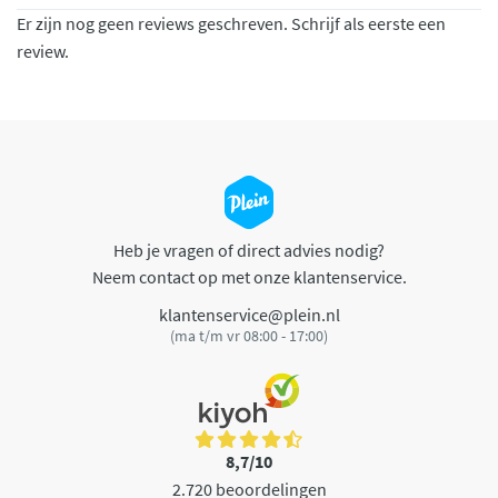
Er zijn nog geen reviews geschreven. Schrijf als eerste een
review.
Heb je vragen of direct advies nodig?
Neem contact op met onze klantenservice.
klantenservice@plein.nl
(ma t/m vr 08:00 - 17:00)
8,7/10
2.720 beoordelingen