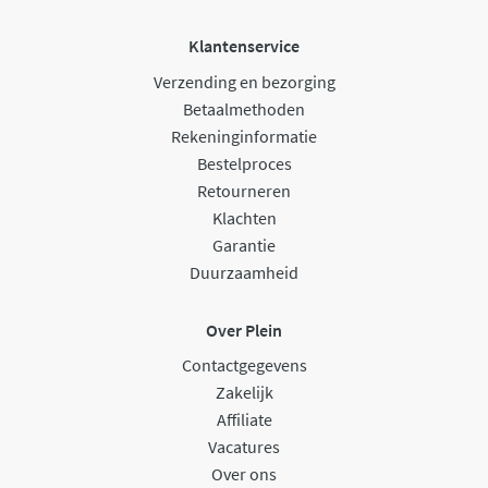
Klantenservice
Verzending en bezorging
Betaalmethoden
Rekeninginformatie
Bestelproces
Retourneren
Klachten
Garantie
Duurzaamheid
Over Plein
Contactgegevens
Zakelijk
Affiliate
Vacatures
Over ons