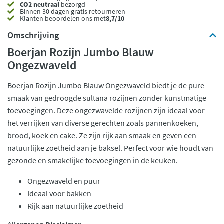
CO2 neutraal
bezorgd
Binnen 30 dagen gratis retourneren
Klanten beoordelen ons met
8,7/10
Omschrijving
Boerjan Rozijn Jumbo Blauw
Ongezwaveld
Boerjan Rozijn Jumbo Blauw Ongezwaveld biedt je de pure
smaak van gedroogde sultana rozijnen zonder kunstmatige
toevoegingen. Deze ongezwavelde rozijnen zijn ideaal voor
het verrijken van diverse gerechten zoals pannenkoeken,
brood, koek en cake. Ze zijn rijk aan smaak en geven een
natuurlijke zoetheid aan je baksel. Perfect voor wie houdt van
gezonde en smakelijke toevoegingen in de keuken.
Ongezwaveld en puur
Ideaal voor bakken
Rijk aan natuurlijke zoetheid