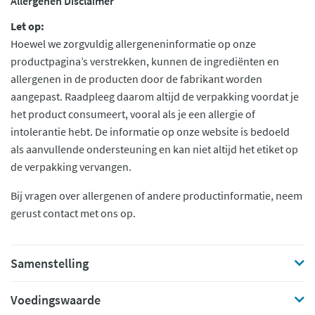
Allergenen Disclaimer
Let op:
Hoewel we zorgvuldig allergeneninformatie op onze
productpagina’s verstrekken, kunnen de ingrediënten en
allergenen in de producten door de fabrikant worden
aangepast. Raadpleeg daarom altijd de verpakking voordat je
het product consumeert, vooral als je een allergie of
intolerantie hebt. De informatie op onze website is bedoeld
als aanvullende ondersteuning en kan niet altijd het etiket op
de verpakking vervangen.
Bij vragen over allergenen of andere productinformatie, neem
gerust contact met ons op.
Samenstelling
Voedingswaarde