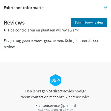
Fabrikant informatie
Reviews
Schrijf jouw review
Hoe controleren en plaatsen wij reviews?
Er zijn nog geen reviews geschreven. Schrijf als eerste een
review.
Heb je vragen of direct advies nodig?
Neem contact op met onze klantenservice.
klantenservice@plein.nl
(ma t/m vr 08:00 - 17:00)