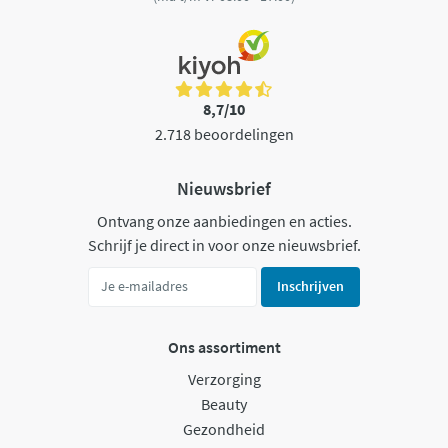
8,7/10
2.718 beoordelingen
Nieuwsbrief
Ontvang onze aanbiedingen en acties.
Schrijf je direct in voor onze nieuwsbrief.
Inschrijven
Ons assortiment
Verzorging
Beauty
Gezondheid