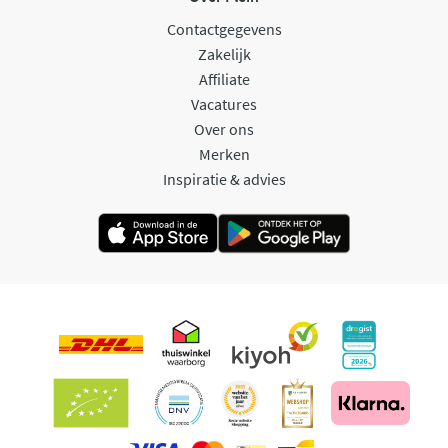
Contactgegevens
Zakelijk
Affiliate
Vacatures
Over ons
Merken
Inspiratie & advies