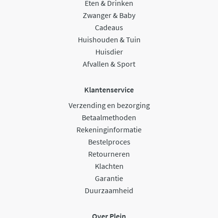
Eten & Drinken
Zwanger & Baby
Cadeaus
Huishouden & Tuin
Huisdier
Afvallen & Sport
Klantenservice
Verzending en bezorging
Betaalmethoden
Rekeninginformatie
Bestelproces
Retourneren
Klachten
Garantie
Duurzaamheid
Over Plein