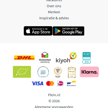
Over ons
Merken
Inspiratie & advies
Plein.nl
© 2026
Algemene voorwaarden