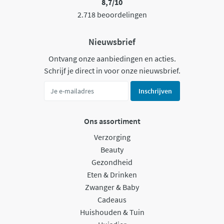
8,7/10
2.718 beoordelingen
Nieuwsbrief
Ontvang onze aanbiedingen en acties.
Schrijf je direct in voor onze nieuwsbrief.
Inschrijven
Ons assortiment
Verzorging
Beauty
Gezondheid
Eten & Drinken
Zwanger & Baby
Cadeaus
Huishouden & Tuin