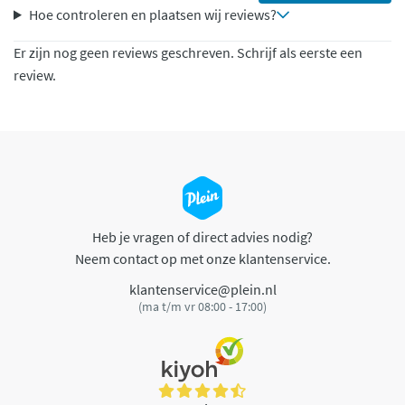
Hoe controleren en plaatsen wij reviews?
Er zijn nog geen reviews geschreven. Schrijf als eerste een
review.
Heb je vragen of direct advies nodig?
Neem contact op met onze klantenservice.
klantenservice@plein.nl
(ma t/m vr 08:00 - 17:00)