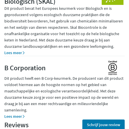
Biologisch (SKAL)
Dit product bevat het Europees keurmerk voor Biologisch en is
geproduceerd volgens ecologisch duurzame praktijken die de
biodiversiteit bevorderen, het gebruik van chemicaliën minimaliseren
en het welzijn van dieren respecteren. Skal Biocontrole is de
onafhankelijke organisatie voor het toezicht op de hele biologische
keten in Nederland. Met deze duurzame keuze draag je bij aan
duurzame landbouwpraktijken en een gezondere leefomgeving.
Lees meer
B Corporation
Dit product heeft een B Corp-keurmerk. De producent van dit product
voldoet hiermee aan de hoogste normen op het gebied van
maatschappelijke en ecologische verantwoordelijkheid. Met deze
duurzame keuze zorg je voor een positieve impact op de wereld en
draag je bij aan een meer rechtvaardige en milieuvriendelijke
samenleving.
Lees meer
Reviews
Schrijf jouw review