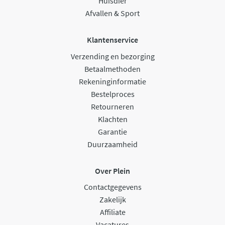
Huisdier
Afvallen & Sport
Klantenservice
Verzending en bezorging
Betaalmethoden
Rekeninginformatie
Bestelproces
Retourneren
Klachten
Garantie
Duurzaamheid
Over Plein
Contactgegevens
Zakelijk
Affiliate
Vacatures