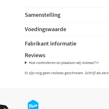
Samenstelling
Voedingswaarde
Fabrikant informatie
Reviews
Hoe controleren en plaatsen wij reviews?
Er zijn nog geen reviews geschreven. Schrijf als eers