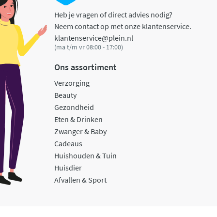
Heb je vragen of direct advies nodig?
Neem contact op met onze klantenservice.
klantenservice@plein.nl
(ma t/m vr 08:00 - 17:00)
Ons assortiment
Verzorging
Beauty
Gezondheid
Eten & Drinken
Zwanger & Baby
Cadeaus
Huishouden & Tuin
Huisdier
Afvallen & Sport