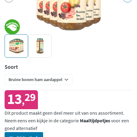
Soort
13
29
,
Dit product maakt geen deel meer uit van ons assortiment.
Neem eens een kijkje in de categorie
Maaltijdpotjes
voor een
goed alternatief