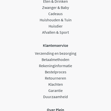
Eten & Drinken
Zwanger & Baby
Cadeaus
Huishouden & Tuin
Huisdier
Afvallen & Sport
Klantenservice
Verzending en bezorging
Betaalmethoden
Rekeninginformatie
Bestelproces
Retourneren
Klachten
Garantie
Duurzaamheid
Over Plein