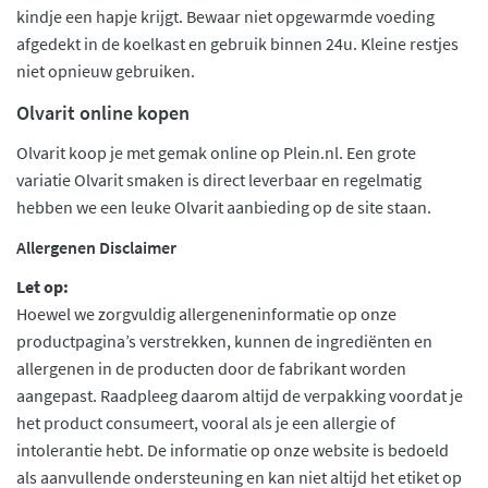
kindje een hapje krijgt. Bewaar niet opgewarmde voeding
afgedekt in de koelkast en gebruik binnen 24u. Kleine restjes
niet opnieuw gebruiken.
Olvarit online kopen
Olvarit koop je met gemak online op Plein.nl. Een grote
variatie Olvarit smaken is direct leverbaar en regelmatig
hebben we een leuke Olvarit aanbieding op de site staan.
Allergenen Disclaimer
Let op:
Hoewel we zorgvuldig allergeneninformatie op onze
productpagina’s verstrekken, kunnen de ingrediënten en
allergenen in de producten door de fabrikant worden
aangepast. Raadpleeg daarom altijd de verpakking voordat je
het product consumeert, vooral als je een allergie of
intolerantie hebt. De informatie op onze website is bedoeld
als aanvullende ondersteuning en kan niet altijd het etiket op