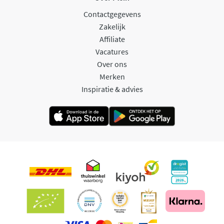
Contactgegevens
Zakelijk
Affiliate
Vacatures
Over ons
Merken
Inspiratie & advies