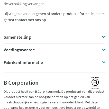
de verpakking vervangen.
Bij vragen over allergenen of andere productinformatie, neem
gerust contact met ons op.
Samenstelling
Voedingswaarde
Fabrikant informatie
B Corporation
Dit product heeft een B Corp-keurmerk. De producent van dit product
voldoet hiermee aan de hoogste normen op het gebied van
maatschappelijke en ecologische verantwoordelijkheid. Met deze
duurzame keuze zorg je voor een positieve impact op de wereld en