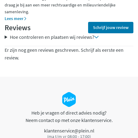
draag je bij aan een meer rechtvaardige en milieuvriendelijke
samenleving.
Lees meer
Reviews
Schrijf jouw review
Hoe controleren en plaatsen wij reviews?
Er zijn nog geen reviews geschreven. Schrijf als eerste een
review.
Heb je vragen of direct advies nodig?
Neem contact op met onze klantenservice.
klantenservice@plein.nl
(ma t/m vr 08:00 - 17:00)