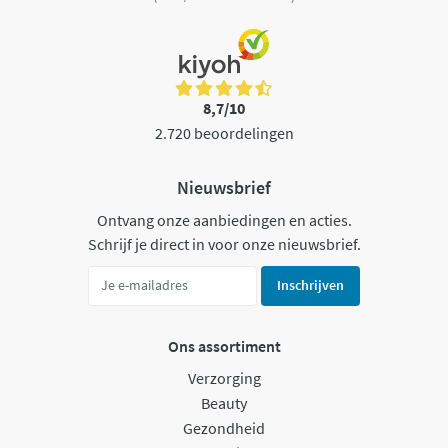
8,7/10
2.720 beoordelingen
Nieuwsbrief
Ontvang onze aanbiedingen en acties.
Schrijf je direct in voor onze nieuwsbrief.
Inschrijven
Ons assortiment
Verzorging
Beauty
Gezondheid