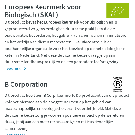
Europees Keurmerk voor
Biologisch (SKAL)
Dit product bevat het Europees keurmerk voor Biologisch en is
geproduceerd volgens ecologisch duurzame praktijken die de
biodiversiteit bevorderen, het gebruik van chemicaliën minimaliseren
en het welzijn van dieren respecteren. Skal Biocontrole is de
onafhankelijke organisatie voor het toezicht op de hele biologische
keten in Nederland. Met deze duurzame keuze draag je bij aan
duurzame landbouwpraktijken en een gezondere leefomgeving.
Lees meer
B Corporation
Dit product heeft een B Corp-keurmerk. De producent van dit product
voldoet hiermee aan de hoogste normen op het gebied van
maatschappelijke en ecologische verantwoordelijkheid. Met deze
duurzame keuze zorg je voor een positieve impact op de wereld en
draag je bij aan een meer rechtvaardige en milieuvriendelijke
samenleving.