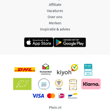
Affiliate
Vacatures
Over ons
Merken
Inspiratie & advies
Plein.nl