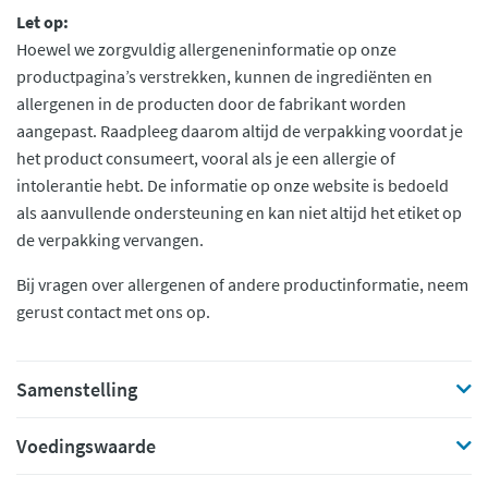
Let op:
Hoewel we zorgvuldig allergeneninformatie op onze
productpagina’s verstrekken, kunnen de ingrediënten en
allergenen in de producten door de fabrikant worden
aangepast. Raadpleeg daarom altijd de verpakking voordat je
het product consumeert, vooral als je een allergie of
intolerantie hebt. De informatie op onze website is bedoeld
als aanvullende ondersteuning en kan niet altijd het etiket op
de verpakking vervangen.
Bij vragen over allergenen of andere productinformatie, neem
gerust contact met ons op.
Samenstelling
Voedingswaarde