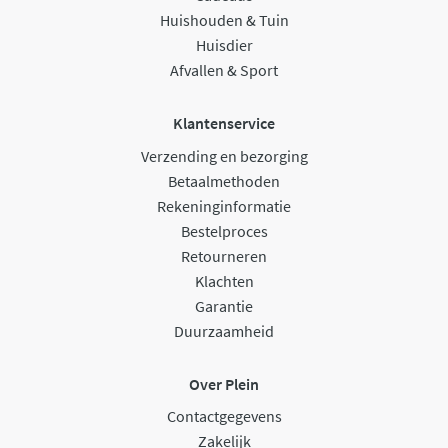
Huishouden & Tuin
Huisdier
Afvallen & Sport
Klantenservice
Verzending en bezorging
Betaalmethoden
Rekeninginformatie
Bestelproces
Retourneren
Klachten
Garantie
Duurzaamheid
Over Plein
Contactgegevens
Zakelijk