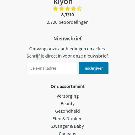
8,7/10
2.720 beoordelingen
Nieuwsbrief
Ontvang onze aanbiedingen en acties.
Schrijf je direct in voor onze nieuwsbrief.
Inschrijven
Ons assortiment
Verzorging
Beauty
Gezondheid
Eten & Drinken
Zwanger & Baby
Cadeaus