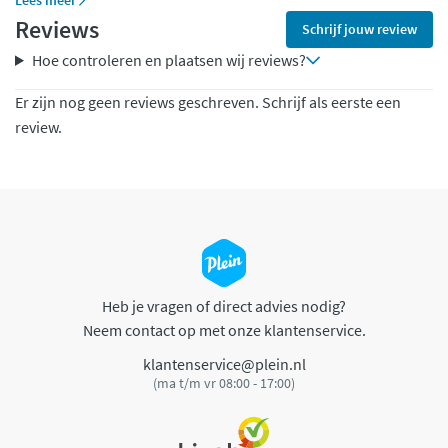
Lees meer
Reviews
Schrijf jouw review
Hoe controleren en plaatsen wij reviews?
Er zijn nog geen reviews geschreven. Schrijf als eerste een
review.
Heb je vragen of direct advies nodig?
Neem contact op met onze klantenservice.
klantenservice@plein.nl
(ma t/m vr 08:00 - 17:00)