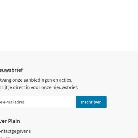
euwsbrief
tvang onze aanbiedingen en acties.
rijf je direct in voor onze nieuwsbrief.
Inschrijven
ver Plein
ontactgegevens