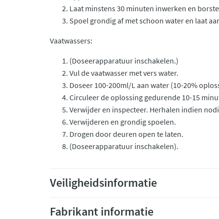
Laat minstens 30 minuten inwerken en borste
Spoel grondig af met schoon water en laat aa
Vaatwassers:
(Doseerapparatuur inschakelen.)
Vul de vaatwasser met vers water.
Doseer 100-200ml/L aan water (10-20% oploss
Circuleer de oplossing gedurende 10-15 minu
Verwijder en inspecteer. Herhalen indien nodi
Verwijderen en grondig spoelen.
Drogen door deuren open te laten.
(Doseerapparatuur inschakelen).
Veiligheidsinformatie
Fabrikant informatie