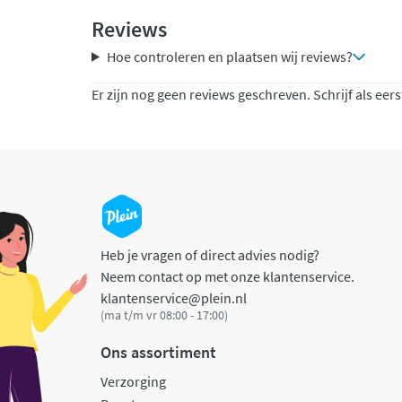
Reviews
Hoe controleren en plaatsen wij reviews?
Er zijn nog geen reviews geschreven. Schrijf als eers
Heb je vragen of direct advies nodig?
Neem contact op met onze klantenservice.
klantenservice@plein.nl
(ma t/m vr 08:00 - 17:00)
Ons assortiment
Verzorging