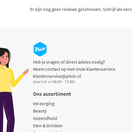
Er zijn nog geen reviews geschreven. Schrijf als eers
Heb je vragen of direct advies nodig?
Neem contact op met onze klantenservice.
klantenservice@plein.nl
(ma t/m vr 08:00 - 17:00)
Ons assortiment
Verzorging
Beauty
Gezondheid
Eten & Drinken