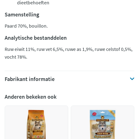
dieetbehoeften
Samenstelling
Paard 70%, bouillon.
Analytische bestanddelen
Ruw eiwit 11%, ruw vet 6,5%, ruwe as 1,9%, ruwe celstof 0,5%,
vocht 78%.
Fabrikant informatie
Anderen bekeken ook