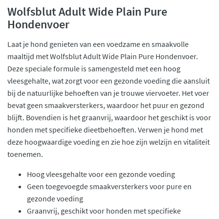
Wolfsblut Adult Wide Plain Pure
Hondenvoer
Laat je hond genieten van een voedzame en smaakvolle
maaltijd met Wolfsblut Adult Wide Plain Pure Hondenvoer.
Deze speciale formule is samengesteld met een hoog
vleesgehalte, wat zorgt voor een gezonde voeding die aansluit
bij de natuurlijke behoeften van je trouwe viervoeter. Het voer
bevat geen smaakversterkers, waardoor het puur en gezond
blijft. Bovendien is het graanvrij, waardoor het geschikt is voor
honden met specifieke dieetbehoeften. Verwen je hond met
deze hoogwaardige voeding en zie hoe zijn welzijn en vitaliteit
toenemen.
Hoog vleesgehalte voor een gezonde voeding
Geen toegevoegde smaakversterkers voor pure en
gezonde voeding
Graanvrij, geschikt voor honden met specifieke