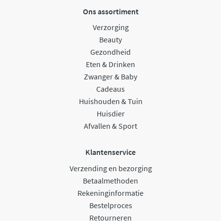
Ons assortiment
Verzorging
Beauty
Gezondheid
Eten & Drinken
Zwanger & Baby
Cadeaus
Huishouden & Tuin
Huisdier
Afvallen & Sport
Klantenservice
Verzending en bezorging
Betaalmethoden
Rekeninginformatie
Bestelproces
Retourneren