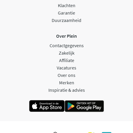
Klachten
Garantie
Duurzaamheid
Over Plein
Contactgegevens
Zakelijk
Affiliate
Vacatures
Over ons
Merken
Inspiratie & advies