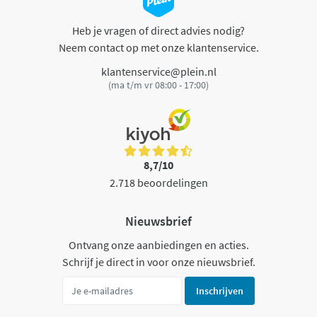
Heb je vragen of direct advies nodig?
Neem contact op met onze klantenservice.
klantenservice@plein.nl
(ma t/m vr 08:00 - 17:00)
8,7/10
2.718 beoordelingen
Nieuwsbrief
Ontvang onze aanbiedingen en acties.
Schrijf je direct in voor onze nieuwsbrief.
Inschrijven