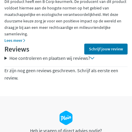
Dit product heeft een B Corp-keurmerk. De producent van dit product
voldoet hiermee aan de hoogste normen op het gebied van
maatschappelijke en ecologische verantwoordelijkheid. Met deze
duurzame keuze zorg je voor een positieve impact op de wereld en
draag je bij aan een meer rechtvaardige en milieuvriendelijke
samenleving.
Lees meer
Reviews
Schrijf jouw review
Hoe controleren en plaatsen wij reviews?
Er zijn nog geen reviews geschreven. Schrijf als eerste een
review.
Heb je vragen of direct advies nodig?