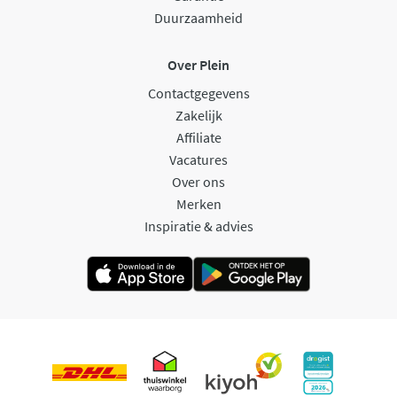
Duurzaamheid
Over Plein
Contactgegevens
Zakelijk
Affiliate
Vacatures
Over ons
Merken
Inspiratie & advies