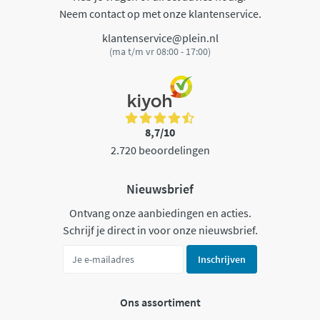
Neem contact op met onze klantenservice.
klantenservice@plein.nl
(ma t/m vr 08:00 - 17:00)
8,7/10
2.720 beoordelingen
Nieuwsbrief
Ontvang onze aanbiedingen en acties.
Schrijf je direct in voor onze nieuwsbrief.
Inschrijven
Ons assortiment