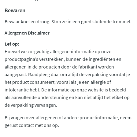
Bewaren
Bewaar koel en droog. Stop ze in een goed sluitende trommel.
Allergenen Disclaimer
Let op:
Hoewel we zorgvuldig allergeneninformatie op onze
productpagina’s verstrekken, kunnen de ingrediënten en
allergenen in de producten door de fabrikant worden
aangepast. Raadpleeg daarom altijd de verpakking voordat je
het product consumeert, vooral als je een allergie of
intolerantie hebt. De informatie op onze website is bedoeld
als aanvullende ondersteuning en kan niet altijd het etiket op
de verpakking vervangen.
Bij vragen over allergenen of andere productinformatie, neem
gerust contact met ons op.