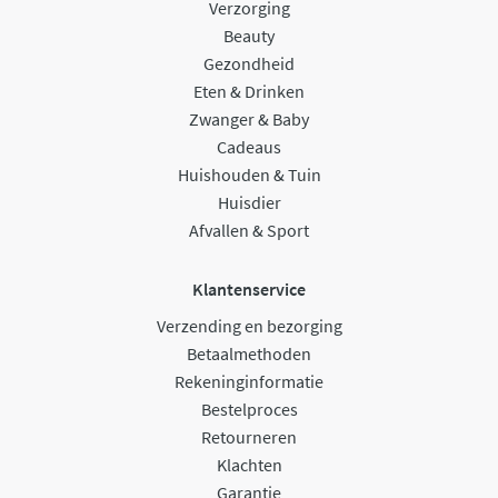
Verzorging
Beauty
Gezondheid
Eten & Drinken
Zwanger & Baby
Cadeaus
Huishouden & Tuin
Huisdier
Afvallen & Sport
Klantenservice
Verzending en bezorging
Betaalmethoden
Rekeninginformatie
Bestelproces
Retourneren
Klachten
Garantie