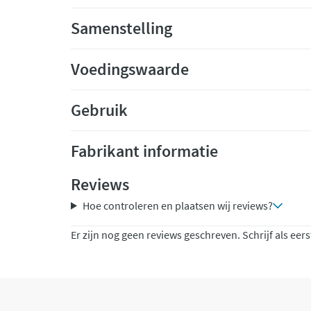
Samenstelling
Voedingswaarde
Gebruik
Fabrikant informatie
Reviews
Hoe controleren en plaatsen wij reviews?
Er zijn nog geen reviews geschreven. Schrijf als eers