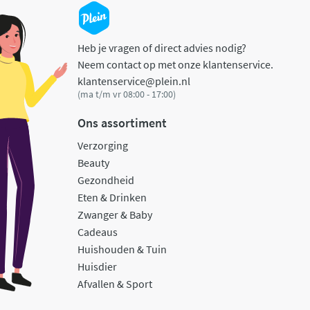
Heb je vragen of direct advies nodig?
Neem contact op met onze klantenservice.
klantenservice@plein.nl
(ma t/m vr 08:00 - 17:00)
Ons assortiment
Verzorging
Beauty
Gezondheid
Eten & Drinken
Zwanger & Baby
Cadeaus
Huishouden & Tuin
Huisdier
Afvallen & Sport