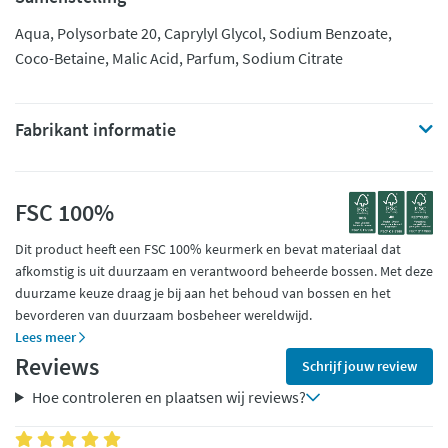
Aqua, Polysorbate 20, Caprylyl Glycol, Sodium Benzoate,
Coco-Betaine, Malic Acid, Parfum, Sodium Citrate
Fabrikant informatie
FSC 100%
Dit product heeft een FSC 100% keurmerk en bevat materiaal dat
afkomstig is uit duurzaam en verantwoord beheerde bossen. Met deze
duurzame keuze draag je bij aan het behoud van bossen en het
bevorderen van duurzaam bosbeheer wereldwijd.
Lees meer
Reviews
Schrijf jouw review
Hoe controleren en plaatsen wij reviews?