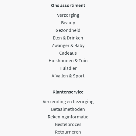
Ons assortiment
Verzorging
Beauty
Gezondheid
Eten & Drinken
Zwanger & Baby
Cadeaus
Huishouden & Tuin
Huisdier
Afvallen & Sport
Klantenservice
Verzending en bezorging
Betaalmethoden
Rekeninginformatie
Bestelproces
Retourneren