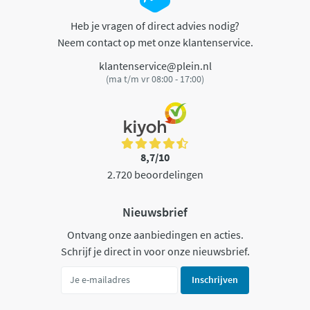
Heb je vragen of direct advies nodig?
Neem contact op met onze klantenservice.
klantenservice@plein.nl
(ma t/m vr 08:00 - 17:00)
8,7/10
2.720 beoordelingen
Nieuwsbrief
Ontvang onze aanbiedingen en acties.
Schrijf je direct in voor onze nieuwsbrief.
Inschrijven