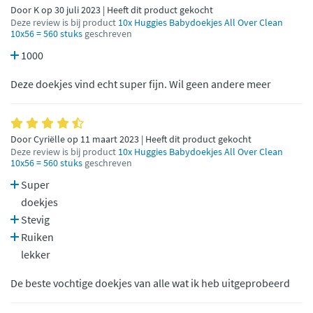
Door K op 30 juli 2023 | Heeft dit product gekocht
Deze review is bij product
10x Huggies Babydoekjes All Over Clean
10x56 = 560 stuks
geschreven
1000
Deze doekjes vind echt super fijn. Wil geen andere meer
Door Cyriëlle op 11 maart 2023 | Heeft dit product gekocht
Deze review is bij product
10x Huggies Babydoekjes All Over Clean
10x56 = 560 stuks
geschreven
Super
doekjes
Stevig
Ruiken
lekker
De beste vochtige doekjes van alle wat ik heb uitgeprobeerd