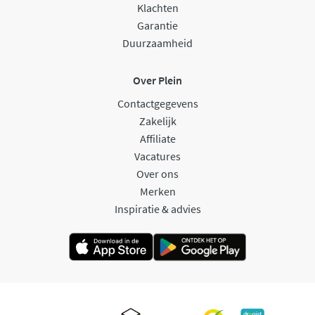
Klachten
Garantie
Duurzaamheid
Over Plein
Contactgegevens
Zakelijk
Affiliate
Vacatures
Over ons
Merken
Inspiratie & advies