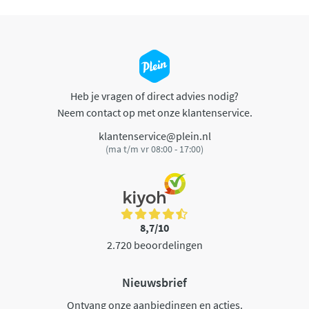
Heb je vragen of direct advies nodig?
Neem contact op met onze klantenservice.
klantenservice@plein.nl
(ma t/m vr 08:00 - 17:00)
8,7/10
2.720 beoordelingen
Nieuwsbrief
Ontvang onze aanbiedingen en acties.