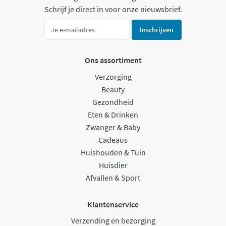
Schrijf je direct in voor onze nieuwsbrief.
Inschrijven
Ons assortiment
Verzorging
Beauty
Gezondheid
Eten & Drinken
Zwanger & Baby
Cadeaus
Huishouden & Tuin
Huisdier
Afvallen & Sport
Klantenservice
Verzending en bezorging