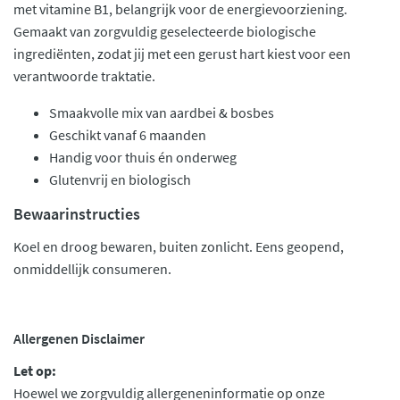
met vitamine B1, belangrijk voor de energievoorziening.
Gemaakt van zorgvuldig geselecteerde biologische
ingrediënten, zodat jij met een gerust hart kiest voor een
verantwoorde traktatie.
Smaakvolle mix van aardbei & bosbes
Geschikt vanaf 6 maanden
Handig voor thuis én onderweg
Glutenvrij en biologisch
Bewaarinstructies
Koel en droog bewaren, buiten zonlicht. Eens geopend,
onmiddellijk consumeren.
Allergenen Disclaimer
Let op:
Hoewel we zorgvuldig allergeneninformatie op onze