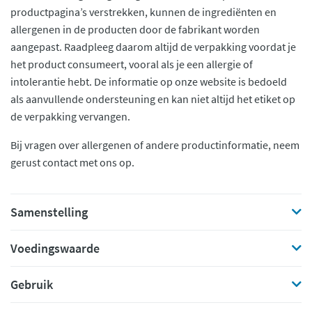
productpagina’s verstrekken, kunnen de ingrediënten en
allergenen in de producten door de fabrikant worden
aangepast. Raadpleeg daarom altijd de verpakking voordat je
het product consumeert, vooral als je een allergie of
intolerantie hebt. De informatie op onze website is bedoeld
als aanvullende ondersteuning en kan niet altijd het etiket op
de verpakking vervangen.
Bij vragen over allergenen of andere productinformatie, neem
gerust contact met ons op.
Samenstelling
Voedingswaarde
Gebruik