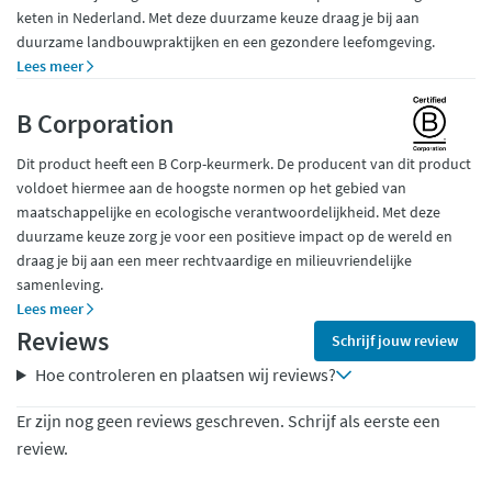
keten in Nederland. Met deze duurzame keuze draag je bij aan
duurzame landbouwpraktijken en een gezondere leefomgeving.
Lees meer
B Corporation
Dit product heeft een B Corp-keurmerk. De producent van dit product
voldoet hiermee aan de hoogste normen op het gebied van
maatschappelijke en ecologische verantwoordelijkheid. Met deze
duurzame keuze zorg je voor een positieve impact op de wereld en
draag je bij aan een meer rechtvaardige en milieuvriendelijke
samenleving.
Lees meer
Reviews
Schrijf jouw review
Hoe controleren en plaatsen wij reviews?
Er zijn nog geen reviews geschreven. Schrijf als eerste een
review.