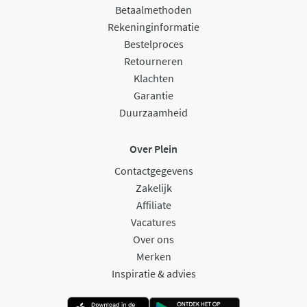
Betaalmethoden
Rekeninginformatie
Bestelproces
Retourneren
Klachten
Garantie
Duurzaamheid
Over Plein
Contactgegevens
Zakelijk
Affiliate
Vacatures
Over ons
Merken
Inspiratie & advies