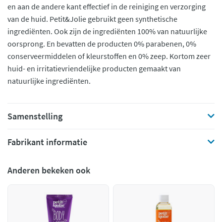
en aan de andere kant effectief in de reiniging en verzorging
van de huid. Petit&Jolie gebruikt geen synthetische
ingrediënten. Ook zijn de ingrediënten 100% van natuurlijke
oorsprong. En bevatten de producten 0% parabenen, 0%
conserveermiddelen of kleurstoffen en 0% zeep. Kortom zeer
huid- en irritatievriendelijke producten gemaakt van
natuurlijke ingrediënten.
Samenstelling
Fabrikant informatie
Anderen bekeken ook