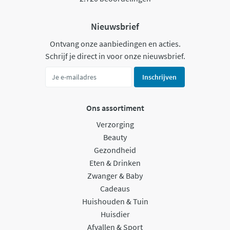
Nieuwsbrief
Ontvang onze aanbiedingen en acties.
Schrijf je direct in voor onze nieuwsbrief.
Inschrijven
Ons assortiment
Verzorging
Beauty
Gezondheid
Eten & Drinken
Zwanger & Baby
Cadeaus
Huishouden & Tuin
Huisdier
Afvallen & Sport