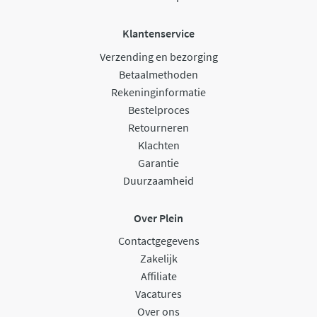
Klantenservice
Verzending en bezorging
Betaalmethoden
Rekeninginformatie
Bestelproces
Retourneren
Klachten
Garantie
Duurzaamheid
Over Plein
Contactgegevens
Zakelijk
Affiliate
Vacatures
Over ons