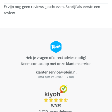
Er zijn nog geen reviews geschreven. Schrijf als eerste een
review.
Heb je vragen of direct advies nodig?
Neem contact op met onze klantenservice.
klantenservice@plein.nl
(ma t/m vr 08:00 - 17:00)
8,7/10
2.720 beoordelingen