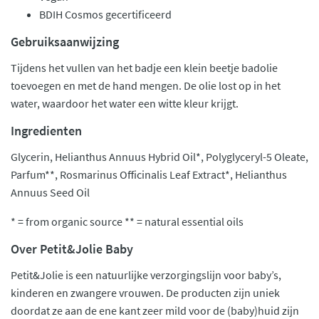
BDIH Cosmos gecertificeerd
Gebruiksaanwijzing
Tijdens het vullen van het badje een klein beetje badolie
toevoegen en met de hand mengen. De olie lost op in het
water, waardoor het water een witte kleur krijgt.
Ingredienten
Glycerin, Helianthus Annuus Hybrid Oil*, Polyglyceryl-5 Oleate,
Parfum**, Rosmarinus Officinalis Leaf Extract*, Helianthus
Annuus Seed Oil
* = from organic source ** = natural essential oils
Over Petit&Jolie Baby
Petit&Jolie is een natuurlijke verzorgingslijn voor baby’s,
kinderen en zwangere vrouwen. De producten zijn uniek
doordat ze aan de ene kant zeer mild voor de (baby)huid zijn