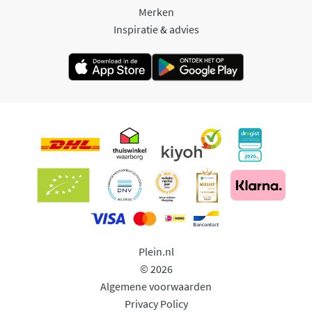
Merken
Inspiratie & advies
Plein.nl
© 2026
Algemene voorwaarden
Privacy Policy