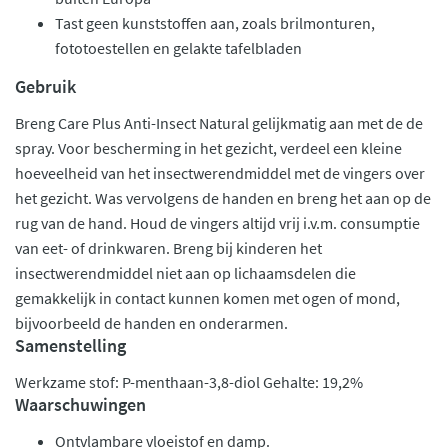
Tast geen kunststoffen aan, zoals brilmonturen,
fototoestellen en gelakte tafelbladen
Gebruik
Breng Care Plus Anti-Insect Natural gelijkmatig aan met de de
spray. Voor bescherming in het gezicht, verdeel een kleine
hoeveelheid van het insectwerendmiddel met de vingers over
het gezicht. Was vervolgens de handen en breng het aan op de
rug van de hand. Houd de vingers altijd vrij i.v.m. consumptie
van eet- of drinkwaren. Breng bij kinderen het
insectwerendmiddel niet aan op lichaamsdelen die
gemakkelijk in contact kunnen komen met ogen of mond,
bijvoorbeeld de handen en onderarmen.
Samenstelling
Werkzame stof: P-menthaan-3,8-diol Gehalte: 19,2%
Waarschuwingen
Ontvlambare vloeistof en damp.