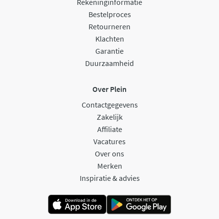
Rekeninginformatie
Bestelproces
Retourneren
Klachten
Garantie
Duurzaamheid
Over Plein
Contactgegevens
Zakelijk
Affiliate
Vacatures
Over ons
Merken
Inspiratie & advies