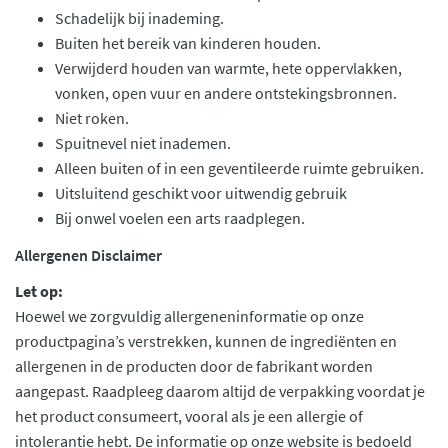
Schadelijk bij inademing.
Buiten het bereik van kinderen houden.
Verwijderd houden van warmte, hete oppervlakken,
vonken, open vuur en andere ontstekingsbronnen.
Niet roken.
Spuitnevel niet inademen.
Alleen buiten of in een geventileerde ruimte gebruiken.
Uitsluitend geschikt voor uitwendig gebruik
Bij onwel voelen een arts raadplegen.
Allergenen Disclaimer
Let op:
Hoewel we zorgvuldig allergeneninformatie op onze
productpagina’s verstrekken, kunnen de ingrediënten en
allergenen in de producten door de fabrikant worden
aangepast. Raadpleeg daarom altijd de verpakking voordat je
het product consumeert, vooral als je een allergie of
intolerantie hebt. De informatie op onze website is bedoeld