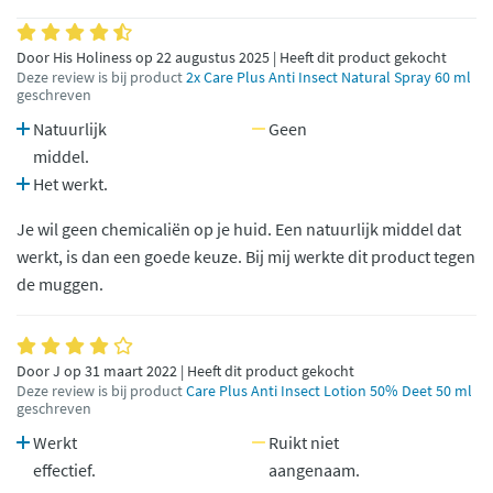
Door His Holiness op 22 augustus 2025 | Heeft dit product gekocht
Deze review is bij product
2x Care Plus Anti Insect Natural Spray 60 ml
geschreven
Natuurlijk
Geen
middel.
Het werkt.
Je wil geen chemicaliën op je huid. Een natuurlijk middel dat
werkt, is dan een goede keuze. Bij mij werkte dit product tegen
de muggen.
Door J op 31 maart 2022 | Heeft dit product gekocht
Deze review is bij product
Care Plus Anti Insect Lotion 50% Deet 50 ml
geschreven
Werkt
Ruikt niet
effectief.
aangenaam.