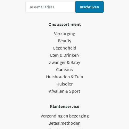
Inschrijven
Ons assortiment
Verzorging
Beauty
Gezondheid
Eten & Drinken
Zwanger & Baby
Cadeaus
Huishouden & Tuin
Huisdier
Afvallen & Sport
Klantenservice
Verzending en bezorging
Betaalmethoden