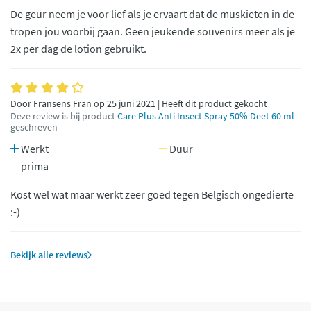
De geur neem je voor lief als je ervaart dat de muskieten in de
tropen jou voorbij gaan. Geen jeukende souvenirs meer als je
2x per dag de lotion gebruikt.
Door Fransens Fran op 25 juni 2021 | Heeft dit product gekocht
Deze review is bij product
Care Plus Anti Insect Spray 50% Deet 60 ml
geschreven
Werkt
Duur
prima
Kost wel wat maar werkt zeer goed tegen Belgisch ongedierte
:-)
Bekijk alle reviews