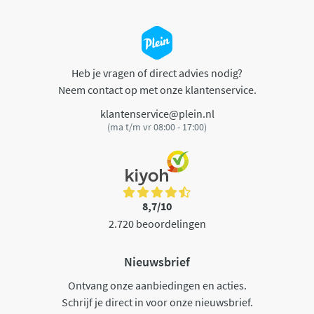
Heb je vragen of direct advies nodig?
Neem contact op met onze klantenservice.
klantenservice@plein.nl
(ma t/m vr 08:00 - 17:00)
8,7/10
2.720 beoordelingen
Nieuwsbrief
Ontvang onze aanbiedingen en acties.
Schrijf je direct in voor onze nieuwsbrief.