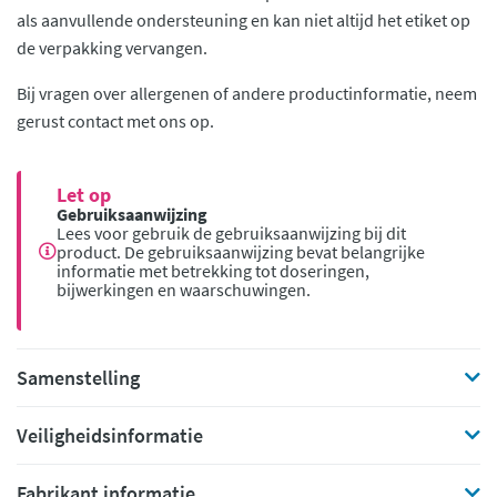
als aanvullende ondersteuning en kan niet altijd het etiket op
de verpakking vervangen.
Bij vragen over allergenen of andere productinformatie, neem
gerust contact met ons op.
Let op
Gebruiksaanwijzing
Lees voor gebruik de gebruiksaanwijzing bij dit
product. De gebruiksaanwijzing bevat belangrijke
informatie met betrekking tot doseringen,
bijwerkingen en waarschuwingen.
Samenstelling
Veiligheidsinformatie
Fabrikant informatie