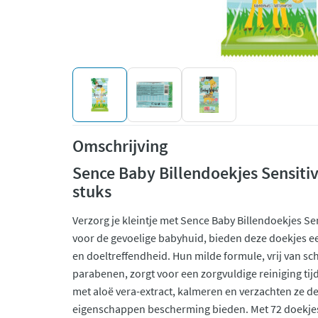
Omschrijving
Sence Baby Billendoekjes Sensitiv
stuks
Verzorg je kleintje met Sence Baby Billendoekjes Se
voor de gevoelige babyhuid, bieden deze doekjes ee
en doeltreffendheid. Hun milde formule, vrij van sch
parabenen, zorgt voor een zorgvuldige reiniging tijde
met aloë vera-extract, kalmeren en verzachten ze de
eigenschappen bescherming bieden. Met 72 doekjes