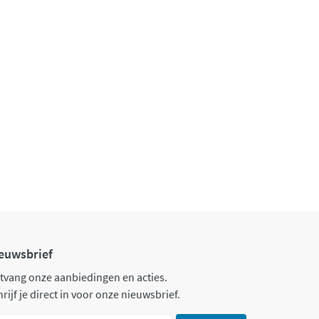
euwsbrief
tvang onze aanbiedingen en acties.
rijf je direct in voor onze nieuwsbrief.