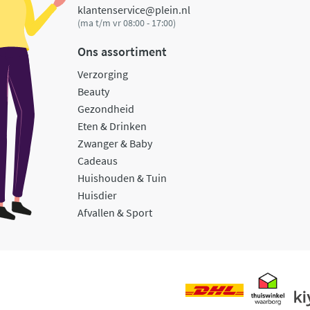
klantenservice@plein.nl
(ma t/m vr 08:00 - 17:00)
Ons assortiment
Verzorging
Beauty
Gezondheid
Eten & Drinken
Zwanger & Baby
Cadeaus
Huishouden & Tuin
Huisdier
Afvallen & Sport