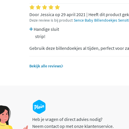
Door Jessica op 29 april 2021 | Heeft dit product ge
Deze review is bij product
Sence Baby Billendoekjes Sensit
Handige sluit
strip!
Gebruik deze billendoekjes al tijden, perfect voor za
Bekijk alle reviews
Heb je vragen of direct advies nodig?
Neem contact op met onze klantenservice.