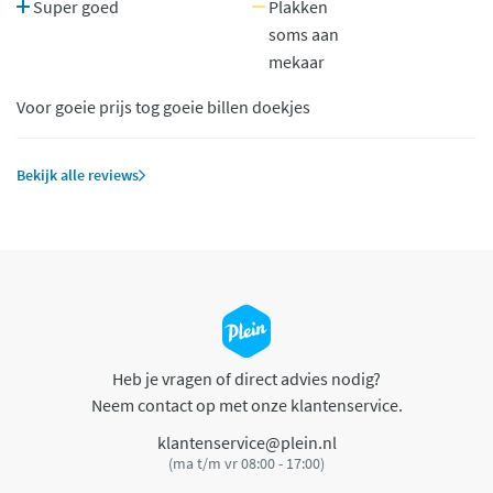
Super goed
Plakken
soms aan
mekaar
Voor goeie prijs tog goeie billen doekjes
Bekijk alle reviews
Heb je vragen of direct advies nodig?
Neem contact op met onze klantenservice.
klantenservice@plein.nl
(ma t/m vr 08:00 - 17:00)