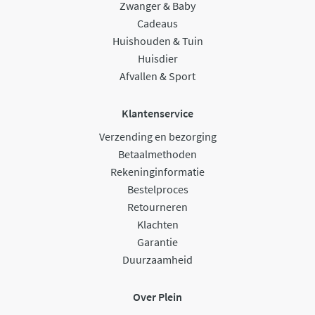
Zwanger & Baby
Cadeaus
Huishouden & Tuin
Huisdier
Afvallen & Sport
Klantenservice
Verzending en bezorging
Betaalmethoden
Rekeninginformatie
Bestelproces
Retourneren
Klachten
Garantie
Duurzaamheid
Over Plein