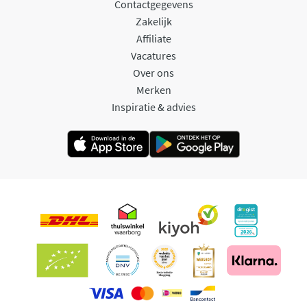
Contactgegevens
Zakelijk
Affiliate
Vacatures
Over ons
Merken
Inspiratie & advies