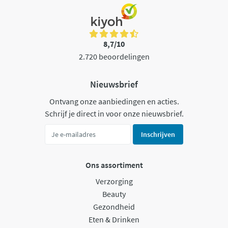
8,7/10
2.720 beoordelingen
Nieuwsbrief
Ontvang onze aanbiedingen en acties.
Schrijf je direct in voor onze nieuwsbrief.
Inschrijven
Ons assortiment
Verzorging
Beauty
Gezondheid
Eten & Drinken