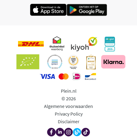
Plein.nl
© 2026
Algemene voorwaarden
Privacy Policy
Disclaimer