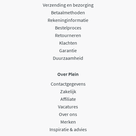
Verzending en bezorging
Betaalmethoden
Rekeninginformatie
Bestelproces
Retourneren
Klachten
Garantie
Duurzaamheid
Over Plein
Contactgegevens
Zakelijk
Affiliate
Vacatures
Over ons
Merken
Inspiratie & advies