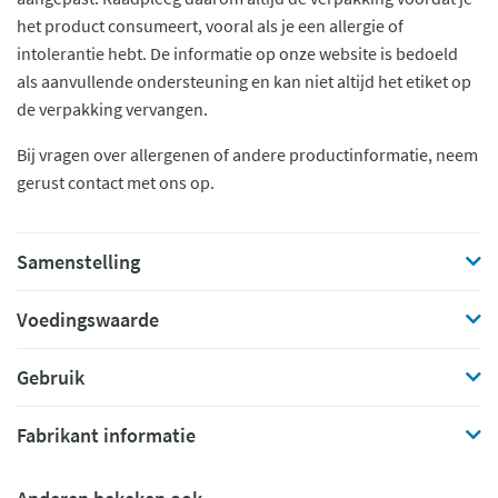
het product consumeert, vooral als je een allergie of
intolerantie hebt. De informatie op onze website is bedoeld
als aanvullende ondersteuning en kan niet altijd het etiket op
de verpakking vervangen.
Bij vragen over allergenen of andere productinformatie, neem
gerust contact met ons op.
Samenstelling
Voedingswaarde
Gebruik
Fabrikant informatie