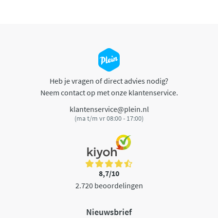
Heb je vragen of direct advies nodig?
Neem contact op met onze klantenservice.
klantenservice@plein.nl
(ma t/m vr 08:00 - 17:00)
8,7/10
2.720 beoordelingen
Nieuwsbrief