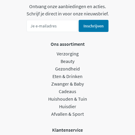
Ontvang onze aanbiedingen en acties.
Schrijf je direct in voor onze nieuwsbrief.
Inschrijven
Ons assortiment
Verzorging
Beauty
Gezondheid
Eten & Drinken
Zwanger & Baby
Cadeaus
Huishouden & Tuin
Huisdier
Afvallen & Sport
Klantenservice